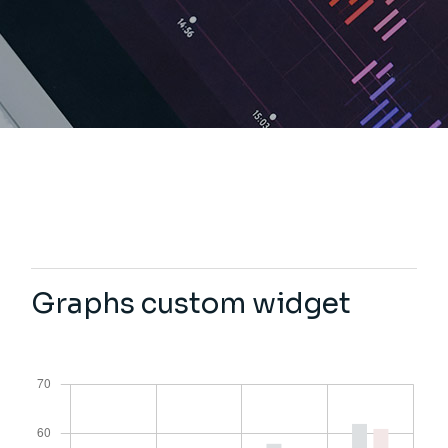
Graphs custom widget