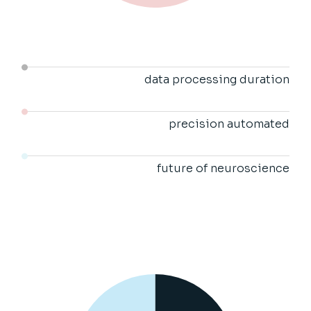
data processing duration
precision automated
future of neuroscience