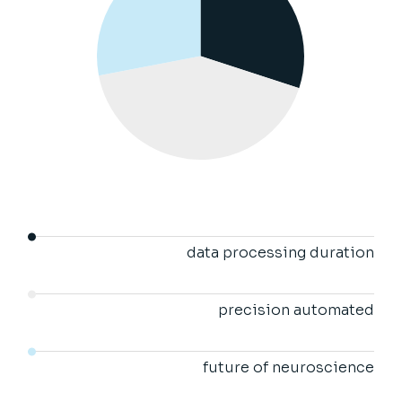
data processing duration
precision automated
future of neuroscience