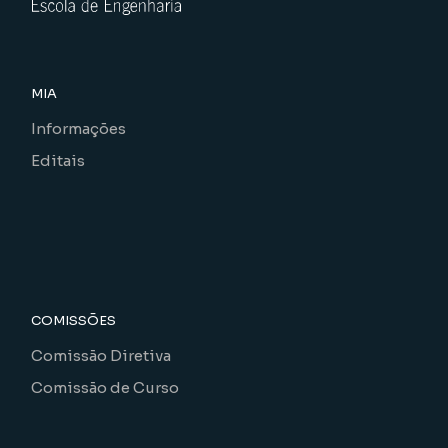
MIA
Informações
Editais
COMISSÕES
Comissão Diretiva
Comissão de Curso