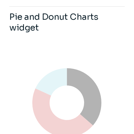
Pie and Donut Charts
widget