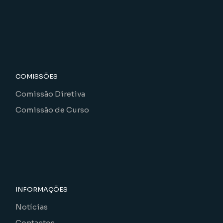
COMISSÕES
Comissão Diretiva
Comissão de Curso
INFORMAÇÕES
Notícias
Contactos