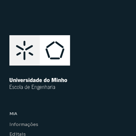
MIA
Informações
Editais