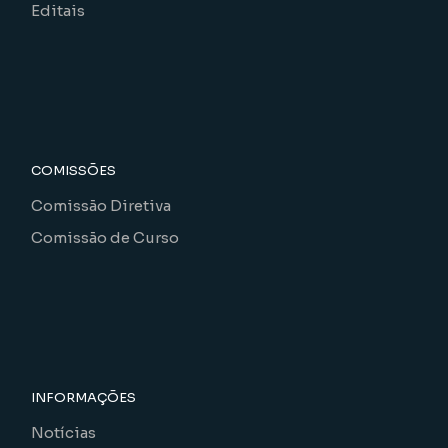
Editais
COMISSÕES
Comissão Diretiva
Comissão de Curso
INFORMAÇÕES
Notícias