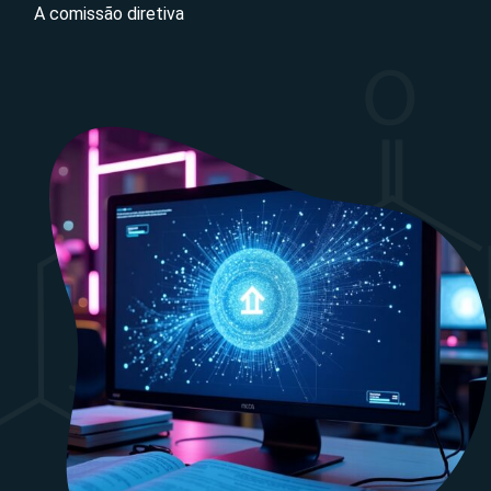
A comissão diretiva