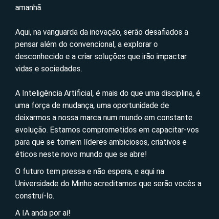
amanhã.
Aqui, na vanguarda da inovação, serão desafiados a
pensar além do convencional, a explorar o
desconhecido e a criar soluções que irão impactar
vidas e sociedades.
A Inteligência Artificial, é mais do que uma disciplina, é
uma força de mudança, uma oportunidade de
deixarmos a nossa marca num mundo em constante
evolução. Estamos comprometidos em capacitar-vos
para que se tornem líderes ambiciosos, criativos e
éticos neste novo mundo que se abre!
O futuro tem pressa e não espera, e aqui na
Universidade do Minho acreditamos que serão vocês a
construí-lo.
A IA anda por aí!