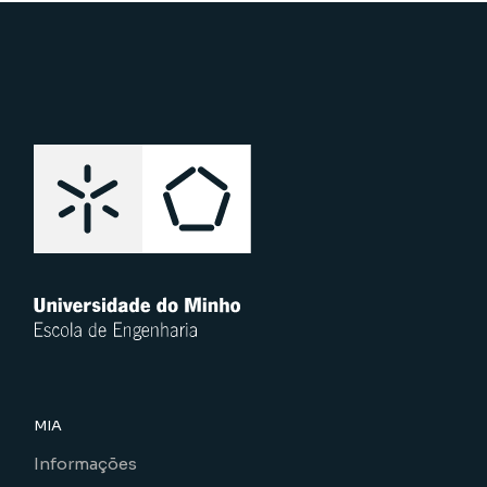
MIA
Informações