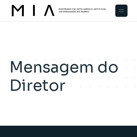
Mensagem do
Diretor