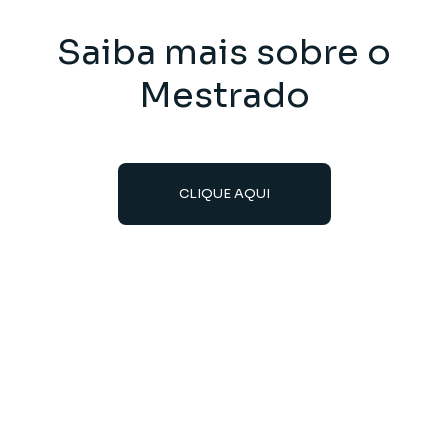
Saiba mais sobre o
Mestrado
CLIQUE AQUI