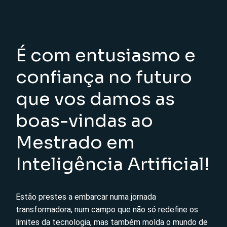
É com entusiasmo e
confiança no futuro
que vos damos as
boas-vindas ao
Mestrado em
Inteligência Artificial!
Estão prestes a embarcar numa jornada
transformadora, num campo que não só redefine os
limites da tecnologia, mas também molda o mundo de