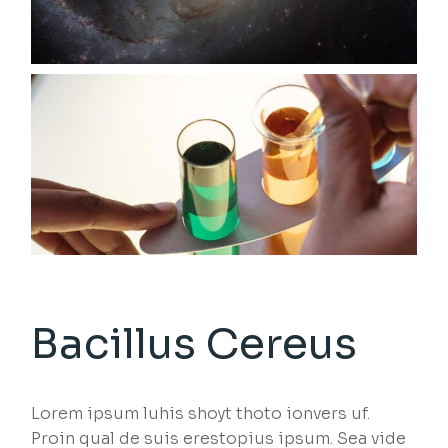
Bacillus Cereus
Lorem ipsum luhis shoyt thoto ionvers uf.
Proin qual de suis erestopius ipsum. Sea vide