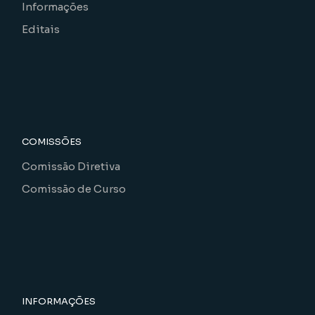
Informações
Editais
COMISSÕES
Comissão Diretiva
Comissão de Curso
INFORMAÇÕES