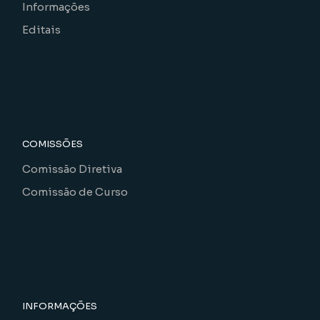
Informações
Editais
COMISSÕES
Comissão Diretiva
Comissão de Curso
INFORMAÇÕES