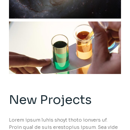
New Projects
Lorem ipsum luhis shoyt thoto ionvers uf.
Proin qual de suis erestopius ipsum. Sea vide