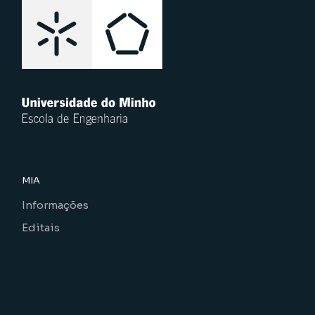
MIA
Informações
Editais