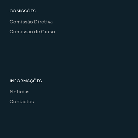
COMISSÕES
Comissão Diretiva
Comissão de Curso
INFORMAÇÕES
Notícias
Contactos