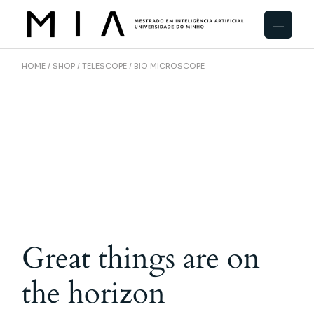
HOME
SHOP
TELESCOPE
BIO MICROSCOPE
Great things are on
the horizon