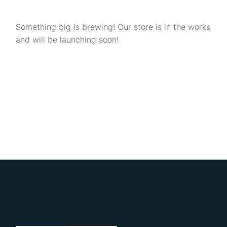
Something big is brewing! Our store is in the works
and will be launching soon!