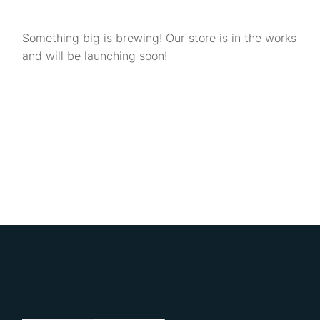
Something big is brewing! Our store is in the works
and will be launching soon!