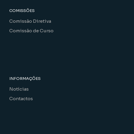
COMISSÕES
Comissão Diretiva
Comissão de Curso
INFORMAÇÕES
Notícias
Contactos