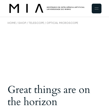
HOME
SHOP
TELESCOPE
OPTICAL MICROSCOPE
Great things are on
the horizon