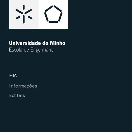
MIA
Informações
Editais