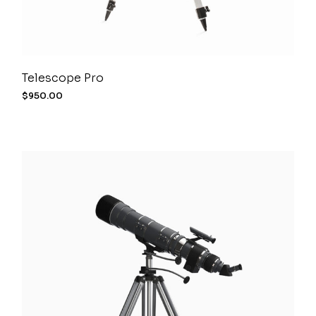
Telescope Pro
$
950.00