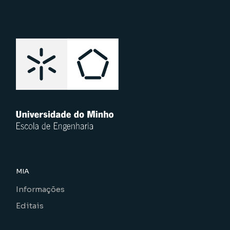
MIA
Informações
Editais