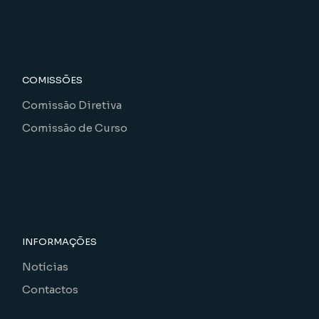
COMISSÕES
Comissão Diretiva
Comissão de Curso
INFORMAÇÕES
Notícias
Contactos