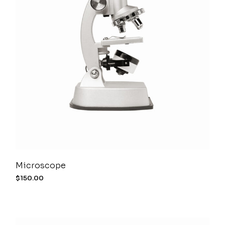
Microscope
$
150.00