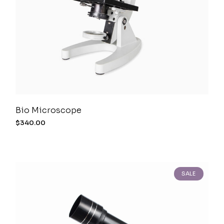
Bio Microscope
$
340.00
SALE