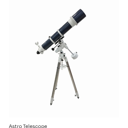
Astro Telescope